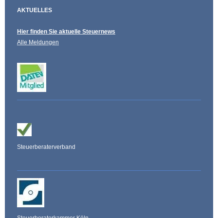
AKTUELLES
Hier finden Sie aktuelle Steuernews
Alle Meldungen
Steuerberaterverband
Steuerberaterkammer Köln