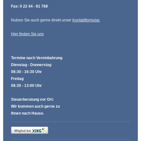
Fax: 0 22 44 - 81 768
Nutzen Sie auch gerne direkt unser
Kontaktformular
.
Hier finden Sie uns
Termine nach Vereinbahrung
Dienstag - Donnerstag
08:30 - 16:30 Uhr
Freitag
08:30 - 13:00 Uhr
Steuerberatung vor Ort:
Wir kommen auch gerne zu
Ihnen nach Hause.