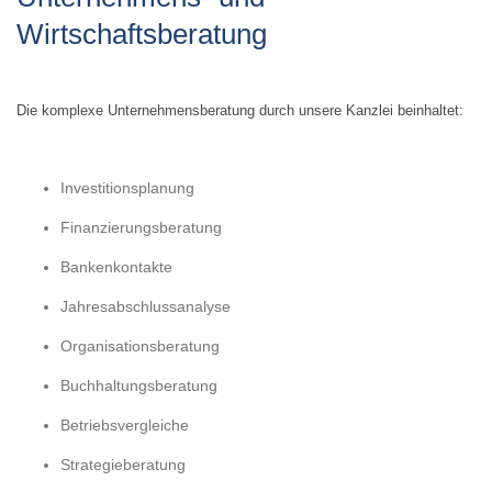
Wirtschaftsberatung
Die komplexe Unternehmensberatung durch unsere Kanzlei beinhaltet:
Investitionsplanung
Finanzierungsberatung
Bankenkontakte
Jahresabschlussanalyse
Organisationsberatung
Buchhaltungsberatung
Betriebsvergleiche
Strategieberatung